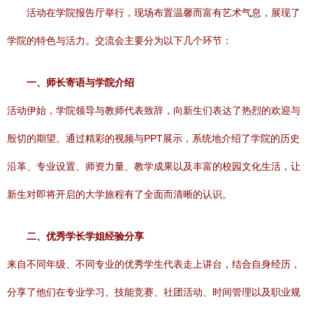
活动在学院报告厅举行，现场布置温馨而富有艺术气息，展现了
学院的特色与活力。交流会主要分为以下几个环节：
一、师长寄语与学院介绍
活动伊始，学院领导与教师代表致辞，向新生们表达了热烈的欢迎与
殷切的期望。通过精彩的视频与PPT展示，系统地介绍了学院的历史
沿革、专业设置、师资力量、教学成果以及丰富的校园文化生活，让
新生对即将开启的大学旅程有了全面而清晰的认识。
二、优秀学长学姐经验分享
来自不同年级、不同专业的优秀学生代表走上讲台，结合自身经历，
分享了他们在专业学习、技能竞赛、社团活动、时间管理以及职业规