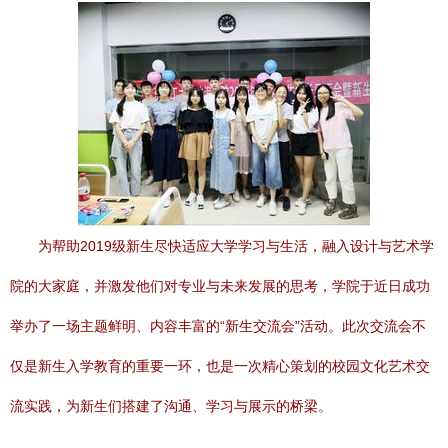
为帮助2019级新生尽快适应大学学习与生活，融入设计与艺术学
院的大家庭，并激发他们对专业与未来发展的思考，学院于近日成功
举办了一场主题鲜明、内容丰富的“新生交流会”活动。此次交流会不
仅是新生入学教育的重要一环，也是一次精心策划的校园文化艺术交
流实践，为新生们搭建了沟通、学习与展示的桥梁。