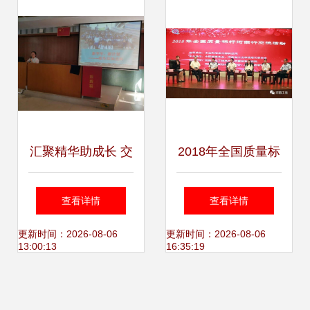
新茶文化
汇聚精华助成长 交
2018年全国质量标
流分享促提升——
杆河南行交流活动
查看详情
查看详情
广州奥林匹克中学
在郑州举办
更新时间：2026-08-06
更新时间：2026-08-06
13:00:13
16:35:19
开展班级文化建设