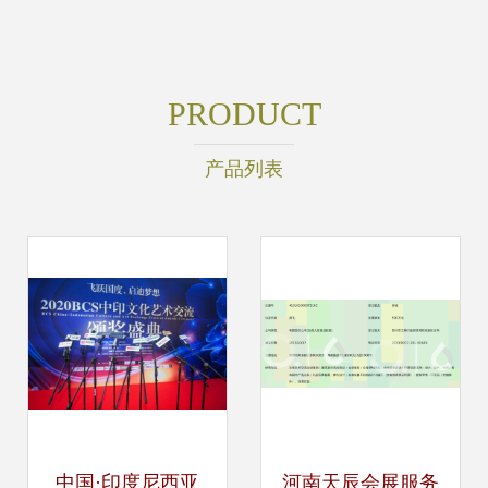
PRODUCT
产品列表
中国·印度尼西亚
河南天辰会展服务