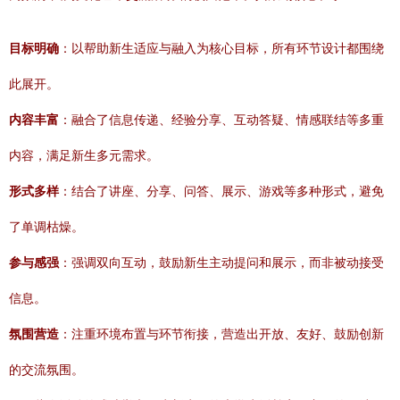
目标明确
：以帮助新生适应与融入为核心目标，所有环节设计都围绕
此展开。
内容丰富
：融合了信息传递、经验分享、互动答疑、情感联结等多重
内容，满足新生多元需求。
形式多样
：结合了讲座、分享、问答、展示、游戏等多种形式，避免
了单调枯燥。
参与感强
：强调双向互动，鼓励新生主动提问和展示，而非被动接受
信息。
氛围营造
：注重环境布置与环节衔接，营造出开放、友好、鼓励创新
的交流氛围。