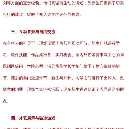
划等方面的宝贵经验。他们真诚而生动的讲述，为新生们提供了切实
可行的建议，缓解了初入大学的迷茫与焦虑。
三、互动答疑与自由交流
在主持人的引导下，现场设置了热烈的互动环节。新生们就课程学
习、软件技能、作品集准备、实习机会、国内外艺术赛事等关心的问
题踊跃提问，学院老师、辅导员及学长学姐们给予了耐心细致的解
答。随后的自由交流环节，新生与师长、同辈之间进行了更深入、更
随意的沟通，现场气氛轻松活跃，许多新生迅速结识了志同道合的朋
友。
四、才艺展示与破冰游戏