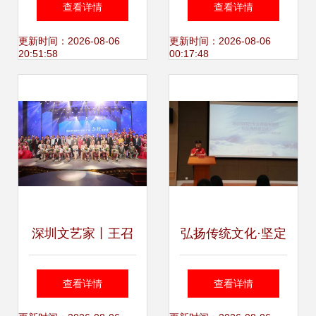
查看详情
查看详情
志愿清扫活动
艺术交流新篇章
更新时间：2026-08-06
更新时间：2026-08-06
20:51:58
00:17:48
深圳文艺家丨王召
弘扬传统文化·坚定
杂技最本质的属性
文化自信——建筑
查看详情
查看详情