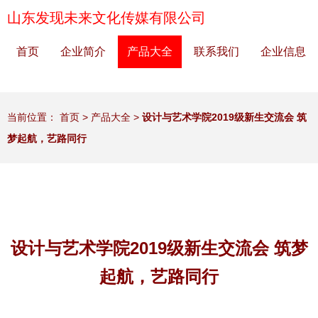
山东发现未来文化传媒有限公司
首页
企业简介
产品大全
联系我们
企业信息
当前位置：
首页
>
产品大全
>
设计与艺术学院2019级新生交流会 筑
梦起航，艺路同行
设计与艺术学院2019级新生交流会 筑梦
起航，艺路同行